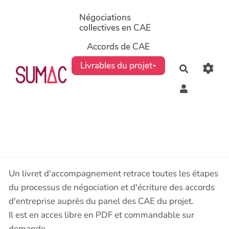
Aller au contenu principal
Négociations
collectives en CAE
Accords de CAE
Livrables du projet
Recherche
Un livret d'accompagnement retrace toutes les étapes
du processus de négociation et d'écriture des accords
d'entreprise auprès du panel des CAE du projet.
Il est en acces libre en PDF et commandable sur
demande.