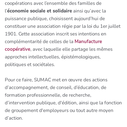
coopérations avec l’ensemble des familles de
l’
économie sociale et solidaire
ainsi qu’avec la
puissance publique, choisissent aujourd’hui de
constituer une association régie par la loi du 1er juillet
1901. Cette association inscrit ses intentions en
complémentarité de celles de la
Manufacture
coopérative
, avec laquelle elle partage les mêmes
approches intellectuelles, épistémologiques,
politiques et sociétales.
Pour ce faire, SUMAC met en œuvre des actions
d’accompagnement, de conseil, d’éducation, de
formation professionnelle, de recherche,
d’intervention publique, d'édition, ainsi que la fonction
de groupement d'employeurs ou tout autre moyen
d’action.