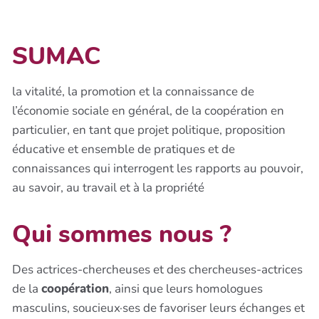
SUMAC
la vitalité, la promotion et la connaissance de
l’économie sociale en général, de la coopération en
particulier, en tant que projet politique, proposition
éducative et ensemble de pratiques et de
connaissances qui interrogent les rapports au pouvoir,
au savoir, au travail et à la propriété
Qui sommes nous ?
Des actrices-chercheuses et des chercheuses-actrices
de la
coopération
, ainsi que leurs homologues
masculins, soucieux·ses de favoriser leurs échanges et