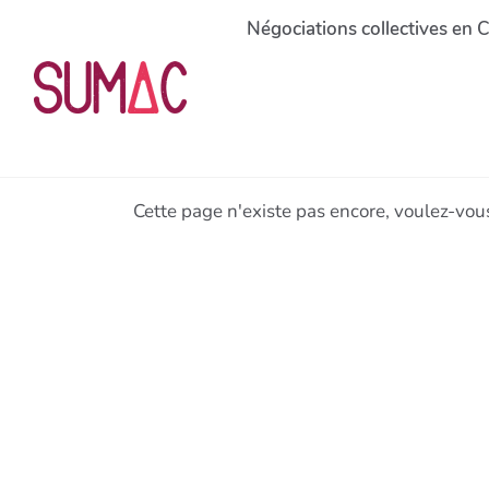
Aller au contenu principal
Négociations collectives en 
Cette page n'existe pas encore, voulez-vou